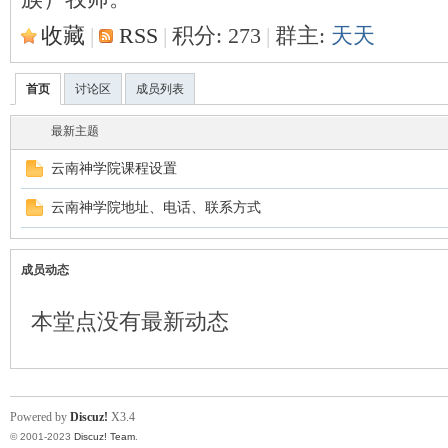
收藏
|
RSS
|
积分: 273
|
群主:
天天
首页
讨论区
成员列表
最新主题
云南神学院课程设置
契
云南神学院地址、电话、联系方式
成员动态
本堂点没有最新动态
╋
Powered by
Discuz!
X3.4
© 2001-2023
Discuz! Team
.