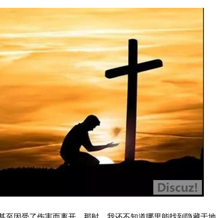
甚至因受了伤害而离开。那时，我还不知道哪里能找到隐藏于地