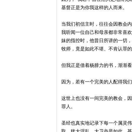
基督正是为你我这样的人而来。
当我们初信主时，往往会因教会内
我听闻一位自己和母亲都非常喜欢
妹的指控时，他昔日所讲的一切，
牧师，竟是如此不堪、不肯认罪的
但我正是借着杨腓力的书，渐渐看
因为，若有一个完美的人配得我们
这世上也没有一间完美的教会，因
罪人。
圣经也真实地记录下每一个属灵伟
取，犹大淫乱，大卫亦是如此，