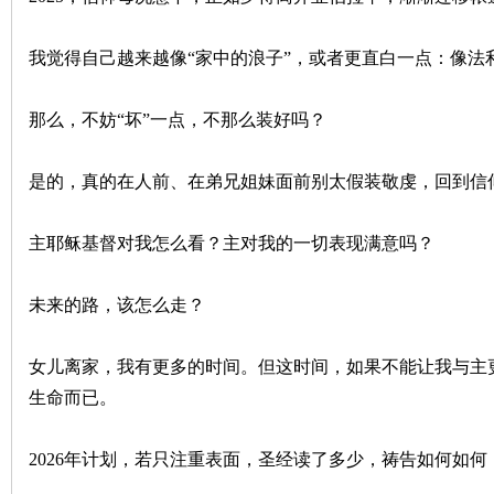
我觉得自己越来越像“家中的浪子”，或者更直白一点：像法
那么，不妨“坏”一点，不那么装好吗？
是的，真的在人前、在弟兄姐妹面前别太假装敬虔，回到信
主耶稣基督对我怎么看？主对我的一切表现满意吗？
未来的路，该怎么走？
女儿离家，我有更多的时间。但这时间，如果不能让我与主
生命而已。
2026年计划，若只注重表面，圣经读了多少，祷告如何如