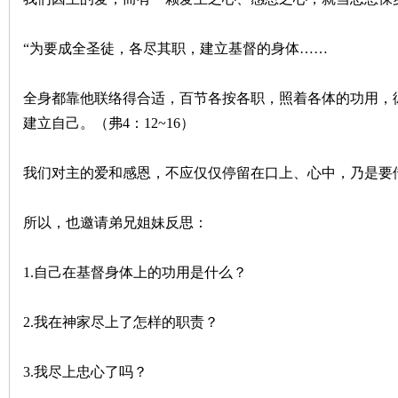
“为要成全圣徒，各尽其职，建立基督的身体……
全身都靠他联络得合适，百节各按各职，照着各体的功用，
建立自己。（弗4：12~16）
我们对主的爱和感恩，不应仅仅停留在口上、心中，乃是要
所以，也邀请弟兄姐妹反思：
1.自己在基督身体上的功用是什么？
2.我在神家尽上了怎样的职责？
3.我尽上忠心了吗？