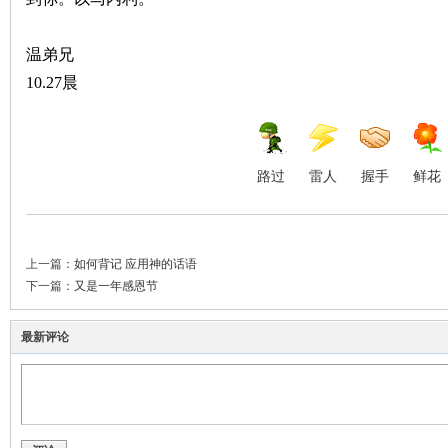
温弟兄
10.27晨
路过
雷人
握手
鲜花
上一篇：
如何背记 应用神的话语
下一篇：
又是一年感恩节
最新评论