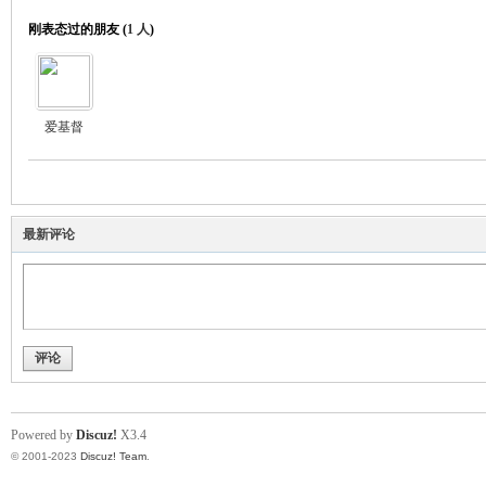
刚表态过的朋友 (
1 人
)
爱基督
最新评论
评论
Powered by
Discuz!
X3.4
© 2001-2023
Discuz! Team
.